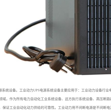
电源系统设备。工业动力UPS电源系统设备主要应用于：工业动力设备行
领域，作为所有电力自动化工业系统设备、远方执行系统设备、高压断路
，保证工业自动化动力供给的可靠性。工业动力用不间断电源是不间断电源