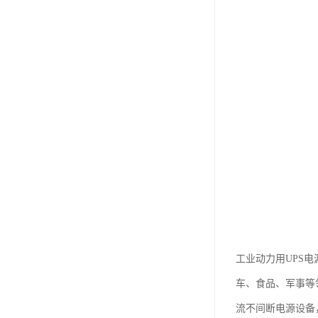
工业动力用UPS
车、食品、军事等
流不间断电源设备