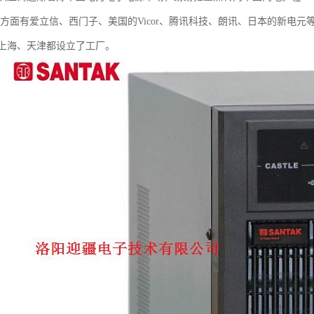
源方面有爱立信、西门子、美国的Vicor、腾讯科技、朗讯、日本的新电
上海、天津都设立了工厂。