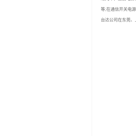
等;在通信开关电
台达公司在东莞、