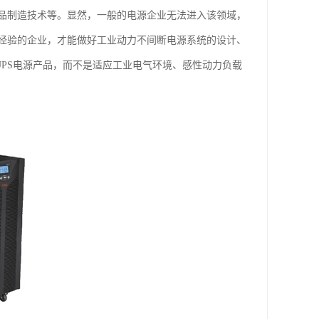
品制造技术等。显然，一般的电源企业无法进入该领域，
经验的企业，才能做好工业动力不间断电源系统的设计、
UPS电源产品，而不是适应工业电气环境、感性动力负载