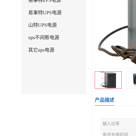
易事特EPS电源
易事特UPS电源
山特UPS电源
ups不间断电源
其它ups电源
产品描述
输入功率
电池充电时间