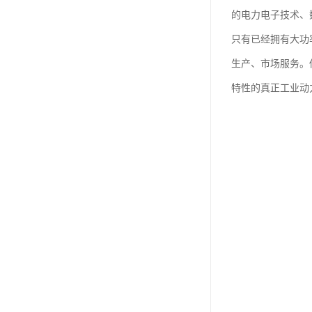
的电力电子技术、
只有已经拥有大功
生产、市场服务。
特性的真正工业动