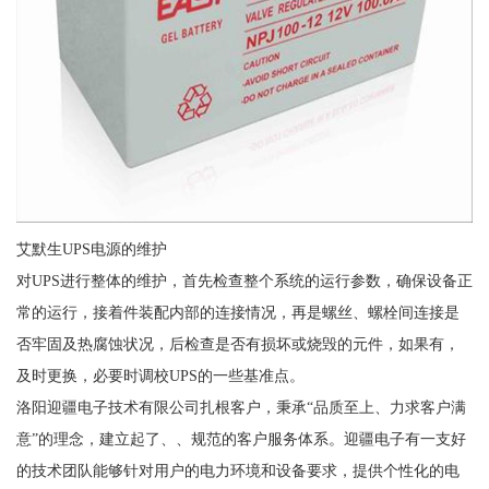
艾默生UPS电源的维护
对UPS进行整体的维护，首先检查整个系统的运行参数，确保设备正
常的运行，接着件装配内部的连接情况，再是螺丝、螺栓间连接是
否牢固及热腐蚀状况，后检查是否有损坏或烧毁的元件，如果有，
及时更换，必要时调校UPS的一些基准点。
洛阳迎疆电子技术有限公司扎根客户，秉承“品质至上、力求客户满
意”的理念，建立起了、、规范的客户服务体系。迎疆电子有一支好
的技术团队能够针对用户的电力环境和设备要求，提供个性化的电