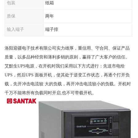
包装
纸箱
质保
两年
输入端子
端子排
洛阳迎疆电子技术有限公司实力雄厚，重信用、守合同、保证产品
质量，以多品种经营和薄利多销的原则，赢得了广大客户的信任。
艾默生UPS电源，在开机时我们采用以下方式进行：先送市电给
UPS，然后UPS 面板开机，使其处于逆变工作状态，再逐个打开负
载，先开冲击电流较 大的负载，再开冲击电流较小的负载。开机时
千万不能将所有负载同时开启,也不可带载开机。