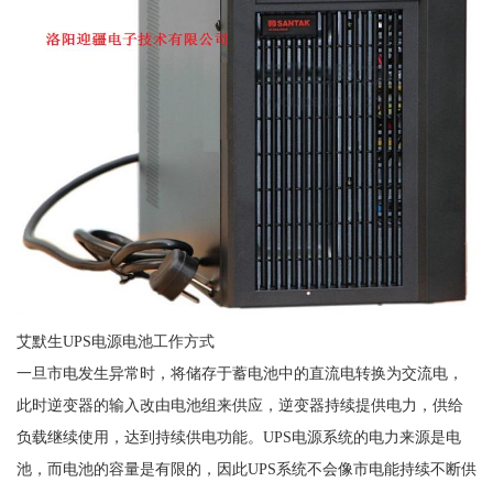
艾默生UPS电源电池工作方式
一旦市电发生异常时，将储存于蓄电池中的直流电转换为交流电，
此时逆变器的输入改由电池组来供应，逆变器持续提供电力，供给
负载继续使用，达到持续供电功能。UPS电源系统的电力来源是电
池，而电池的容量是有限的，因此UPS系统不会像市电能持续不断供