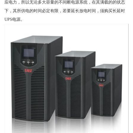
应电力，所以无论多大容量的不间断电源系统，在其满载的的状态
下，其所供电的时间必定有限，若要延长放电时间，须购买长延时
UPS电源。