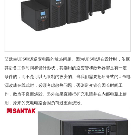
艾默生UPS电源逆变电路的散热问题。因为UPS电源在设计时，依据
其后备工作时间和设计形状，其选用的逆变管和散热器都是有一定
条件的，而不是可以无限制的改变的。当我们需要把后备式的UPS电
源改成在线式时，必须考虑散热问题，否则逆变管会因长时间工
作，散热不良而烧毁。另外如果直接把扩充电瓶并在内部电瓶上使
用，原来的充电电路会因负荷过重而烧毁。