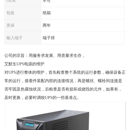
OEM
不可
包装
纸箱
质保
两年
输入端子
端子排
公司的宗旨：用服务求发展、用质量求生存 。
艾默生UPS电源的维护
对UPS进行整体的维护，首先检查整个系统的运行参数，确保设备正
常的运行，接着件装配内部的连接情况，再是螺丝、螺栓间连接是
否牢固及热腐蚀状况，后检查是否有损坏或烧毁的元件，如果有，
及时更换，必要时调校UPS的一些基准点。