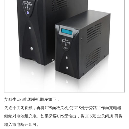
艾默生UPS电源关机顺序如下：
先逐个关闭负载，再将UPS面板关机,使UPS处于旁路工作而充电器
继续对电池组充电。如果需要UPS无输出，将UPS完 全关闭,则再将
输入市电断开即可。