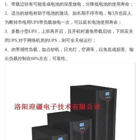
1、带载过轻有可能造成电池的深度放电，分降低电池的使用寿命；
2、适当的放电有助于电池的激活。如长期不停市电，每3月也应人
为断掉市电用UPS带负载放电一次，可以延长电池使用寿命；
3、多数小型UPS，上班再开启，且开机时避免带载启动，下班应关
闭UPS;对于网络机房的UPS，则可全天候运行；
4、勿带感性负载，如点钞机，日光灯，空调等，以免造成损害。输
出负载控制在60%左右，可靠性。