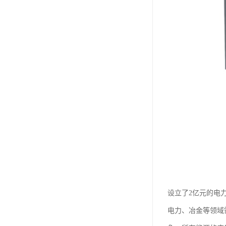
设立了2亿元的电
电力、冶金等领域