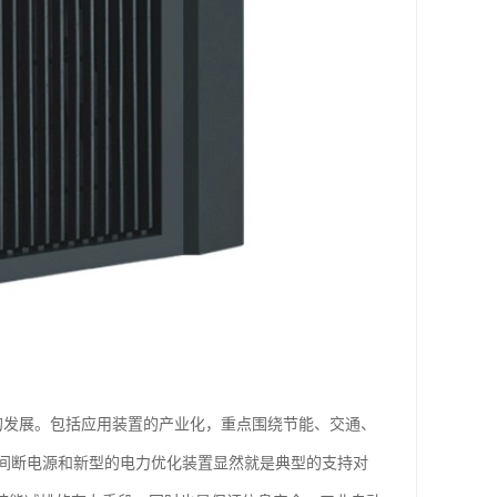
的发展。包括应用装置的产业化，重点围绕节能、交通、
间断电源和新型的电力优化装置显然就是典型的支持对