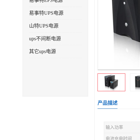
易事特EPS电源
易事特UPS电源
山特UPS电源
ups不间断电源
其它ups电源
产品描述
输入功率
电池充电时间