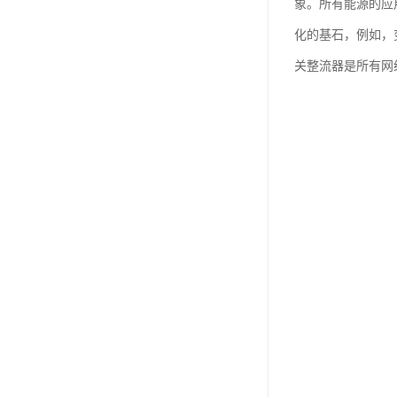
象。所有能源的应
化的基石，例如，
关整流器是所有网