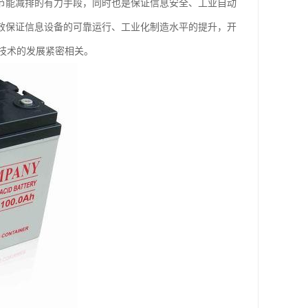
是节能减排的有力手段，同时也是保证信息安全、工业自动
有效保证信息设备的可靠运行、工业化制造水平的提升，开
技术的发展紧密相关。