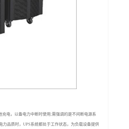
池充电，以备电力中断时使用;需强调的是不间断电源系
电力品质时，UPS系统都处于工作状态，为负载设备提供