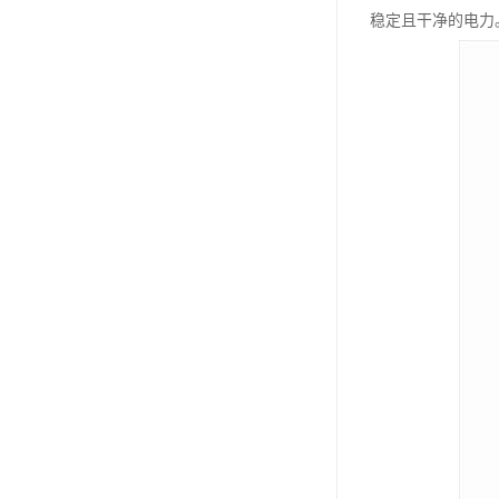
稳定且干净的电力