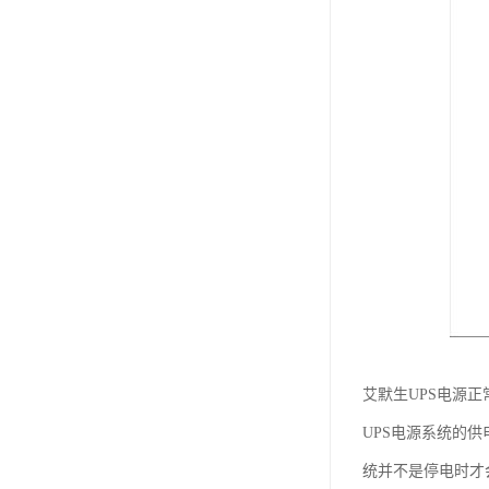
艾默生UPS电源正
UPS电源系统的
统并不是停电时才