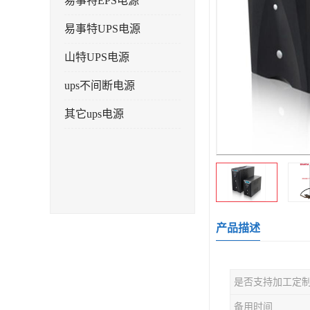
易事特EPS电源
易事特UPS电源
山特UPS电源
ups不间断电源
其它ups电源
产品描述
是否支持加工定
备用时间