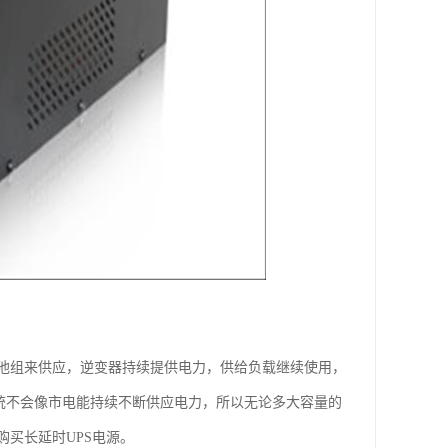
池组来供应，逆变器持续提供电力，供给负载继续使用，
系统不会像市电能持续不断供应电力，所以无论多大容量的
买长延时UPS电源。