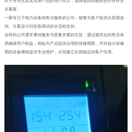
对于寻求优质直流屏产品的用户而言，选择值得信赖的合作伙伴至
关重要。
一家专注于电力设备销售与服务的公司，能够为客户提供从前期咨
询、方案设计到安装调试的全流程支持。
这样的公司通常秉持服务与质量并重的宗旨，通过规范化的售后体
系确保用户权益，例如为产品提供合理的保修期限，并对超出保修
期的设备继续提供专业维护，从而建立长期稳定的客户关系。