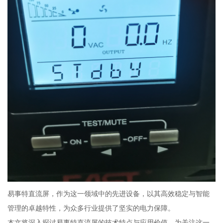
易事特直流屏，作为这一领域中的先进设备，以其高效稳定与智能
管理的卓越特性，为众多行业提供了坚实的电力保障。
本文将深入探讨易事特直流屏的技术特点与应用价值，为关注这一