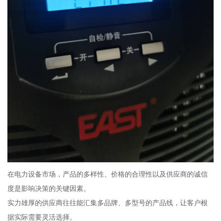
在电力设备市场，产品的多样性、价格的合理性以及供应商的诚信
度是影响决策的关键因素。
实力雄厚的供应商往往能汇集多品牌、多型号的产品线，让客户根
据实际需要灵活选择。