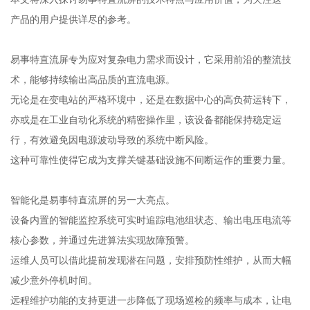
产品的用户提供详尽的参考。
易事特直流屏专为应对复杂电力需求而设计，它采用前沿的整流技
术，能够持续输出高品质的直流电源。
无论是在变电站的严格环境中，还是在数据中心的高负荷运转下，
亦或是在工业自动化系统的精密操作里，该设备都能保持稳定运
行，有效避免因电源波动导致的系统中断风险。
这种可靠性使得它成为支撑关键基础设施不间断运作的重要力量。
智能化是易事特直流屏的另一大亮点。
设备内置的智能监控系统可实时追踪电池组状态、输出电压电流等
核心参数，并通过先进算法实现故障预警。
运维人员可以借此提前发现潜在问题，安排预防性维护，从而大幅
减少意外停机时间。
远程维护功能的支持更进一步降低了现场巡检的频率与成本，让电