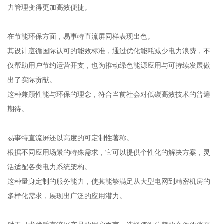
力管理变得更加高效便捷。
在节能环保方面，易事特直流屏同样表现出色。
其设计遵循国际认可的能效标准，通过优化能耗减少电力浪费，不
仅帮助用户节约运营开支，也为推动绿色能源应用与可持续发展做
出了实际贡献。
这种兼顾性能与环保的理念，符合当前社会对低碳高效技术的普遍
期待。
易事特直流屏还以高度的可定制性著称。
根据不同应用场景的特殊需求，它可以提供个性化的解决方案，灵
活适配各类电力系统架构。
这种量身定制的服务能力，使其能够满足从大型电网到精密机房的
多样化需求，展现出广泛的应用潜力。