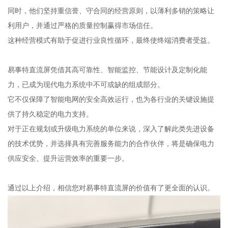
同时，他们坚持重信誉、守合同的经营原则，以薄利多销的策略让
利用户，并通过严格的质量控制赢得市场信任。
这种经营模式有助于促进行业良性循环，最终使终端消费者受益。
易事特直流屏凭借其高可靠性、智能监控、节能设计及定制化能
力，已成为现代电力系统中不可或缺的组成部分。
它不仅保障了智能电网的安全高效运行，也为各行业的关键设施提
供了持久稳定的电力支持。
对于正在规划或升级电力系统的单位来说，深入了解此类先进设备
的技术优势，并选择具有完善服务能力的合作伙伴，将是确保电力
供应安全、提升运营效率的重要一步。
通过以上介绍，相信您对易事特直流屏的价值有了更全面的认识。