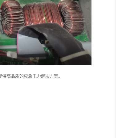
提供高品质的应急电力解决方案。