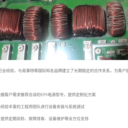
行业经验，与易事特等国际知名品牌建立了长期稳定的合作关系，为客户
根据客户需求推荐合适的EPS电源型号，提供定制化方案
试由经验丰富的工程师团队进行设备安装与系统调试
服务提供定期巡检、故障排查、设备维护等全方位支持