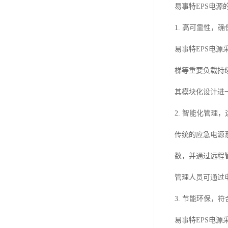
易事特EPS电源
1. 高可靠性，
易事特EPS电
梯等重要负载持
其模块化设计进
2. 智能化管理
传统的应急电源
数，并通过远程
管理人员可通过
3. 节能环保，
易事特EPS电