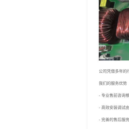
公司凭借多年的
我们的服务优势
- 专业售前咨询
- 高效安装调
- 完善的售后