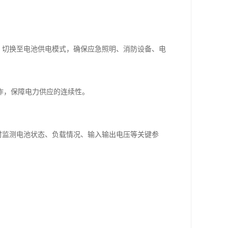
）切换至电池供电模式，确保应急照明、消防设备、电
作，保障电力供应的连续性。
时监测电池状态、负载情况、输入输出电压等关键参
。