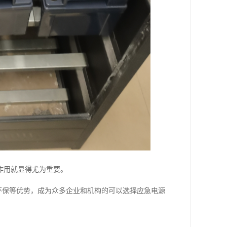
作用就显得尤为重要。
环保等优势，成为众多企业和机构的可以选择应急电源