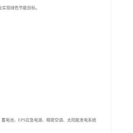
业实现绿色节能目标。
、蓄电池、EPS应急电源、精密空调、太阳能发电系统