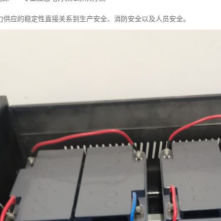
力供应的稳定性直接关系到生产安全、消防安全以及人员安全。