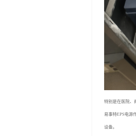
特别是在医院、
易事特EPS电
设备。